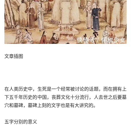
文章插图
在人类历史中，生死是一个经常被讨论的话题，而在拥有上
下五千年历史的中国，丧葬文化十分流行，人去世之后要墓
穴和墓碑，墓碑上刻的文字也是有大讲究的。
五字分别的意义