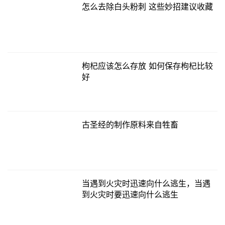
怎么去除白头粉刺 这些妙招建议收藏
枸杞应该怎么存放 如何保存枸杞比较
好
古圣经的制作原料来自牲畜
当遇到火灾时迅速向什么逃生，当遇
到火灾时要迅速向什么逃生