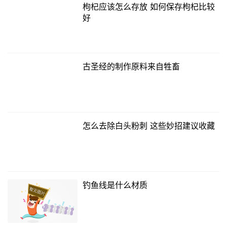
枸杞应该怎么存放 如何保存枸杞比较
好
古圣经的制作原料来自牲畜
怎么去除白头粉刺 这些妙招建议收藏
钓鱼线是什么材质