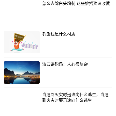
怎么去除白头粉刺 这些妙招建议收藏
钓鱼线是什么材质
清云讲职场：人心很复杂
当遇到火灾时迅速向什么逃生，当遇
到火灾时要迅速向什么逃生