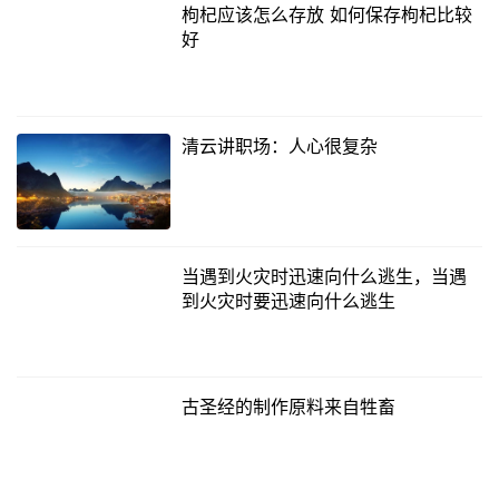
枸杞应该怎么存放 如何保存枸杞比较
好
清云讲职场：人心很复杂
当遇到火灾时迅速向什么逃生，当遇
到火灾时要迅速向什么逃生
古圣经的制作原料来自牲畜