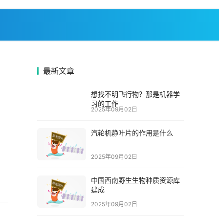
最新文章
想找不明飞行物？那是机器学
习的工作
2025年09月02日
汽轮机静叶片的作用是什么
2025年09月02日
中国西南野生生物种质资源库
建成
2025年09月02日