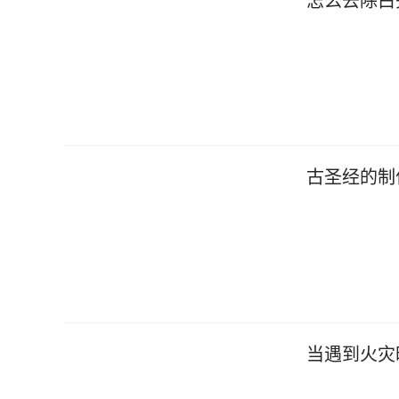
怎么去除白
古圣经的制
当遇到火灾