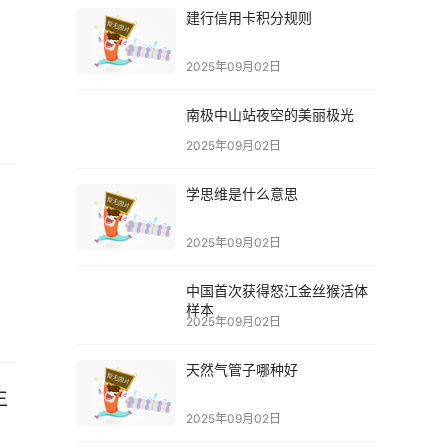
建行信用卡积分规则
2025年09月02日
南极中山站夜空的美丽极光
2025年09月02日
学思维是什么意思
2025年09月02日
中国首次获得怒江金丝猴活体
样本
2025年09月02日
天然气管子哪种好
生
2025年09月02日