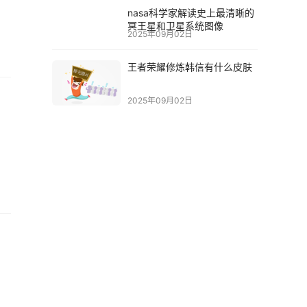
nasa科学家解读史上最清晰的
冥王星和卫星系统图像
2025年09月02日
王者荣耀修炼韩信有什么皮肤
2025年09月02日