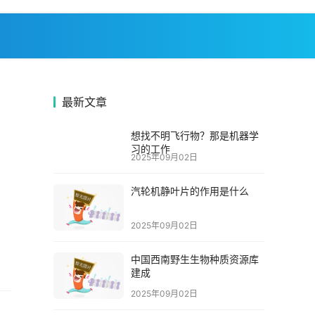
最新文章
想找不明飞行物？那是机器学
习的工作
2025年09月02日
汽轮机静叶片的作用是什么
2025年09月02日
中国西南野生生物种质资源库
建成
2025年09月02日