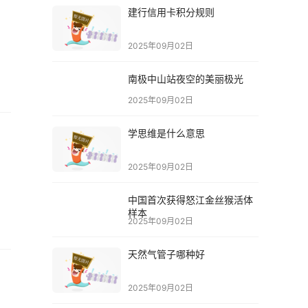
建行信用卡积分规则
2025年09月02日
南极中山站夜空的美丽极光
2025年09月02日
学思维是什么意思
2025年09月02日
中国首次获得怒江金丝猴活体
样本
2025年09月02日
天然气管子哪种好
2025年09月02日