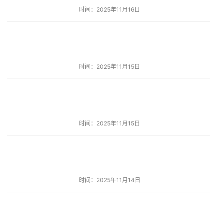
时间：2025年11月16日
时间：2025年11月15日
时间：2025年11月15日
时间：2025年11月14日