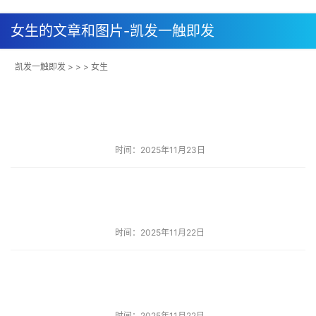
女生的文章和图片-凯发一触即发
凯发一触即发
> > > 女生
时间：2025年11月23日
时间：2025年11月22日
时间：2025年11月22日