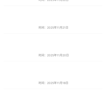
时间：2025年11月21日
时间：2025年11月20日
时间：2025年11月18日