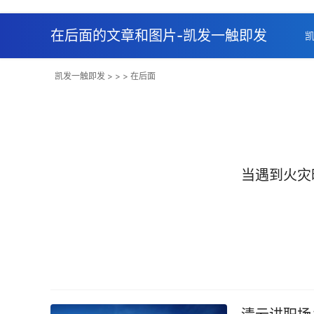
在后面的文章和图片-凯发一触即发
凯发一触即发
> > > 在后面
当遇到火灾