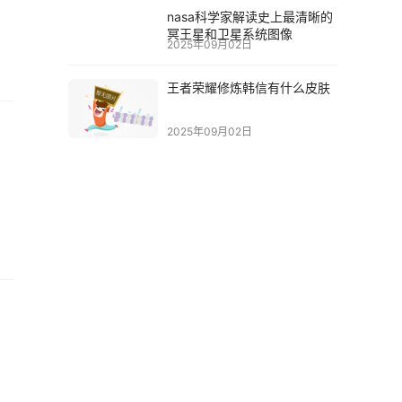
nasa科学家解读史上最清晰的
冥王星和卫星系统图像
2025年09月02日
王者荣耀修炼韩信有什么皮肤
2025年09月02日