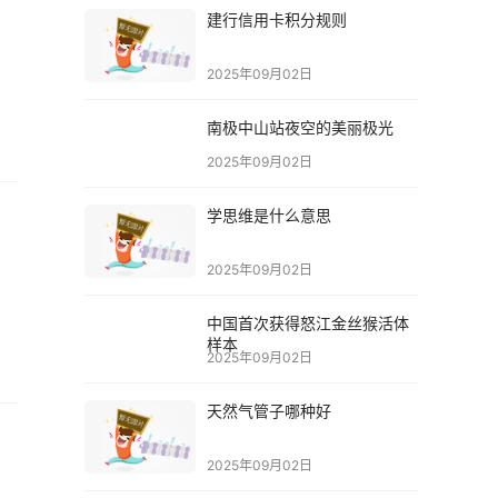
建行信用卡积分规则
2025年09月02日
南极中山站夜空的美丽极光
2025年09月02日
学思维是什么意思
2025年09月02日
中国首次获得怒江金丝猴活体
样本
2025年09月02日
天然气管子哪种好
2025年09月02日