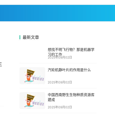
最新文章
想找不明飞行物？那是机器学
习的工作
2025年09月02日
生
汽轮机静叶片的作用是什么
2025年09月02日
中国西南野生生物种质资源库
建成
2025年09月02日