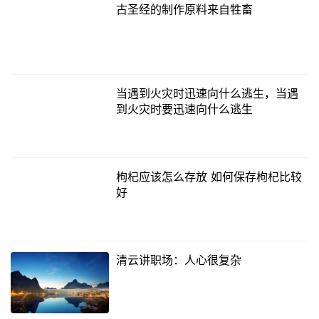
古圣经的制作原料来自牲畜
当遇到火灾时迅速向什么逃生，当遇
到火灾时要迅速向什么逃生
枸杞应该怎么存放 如何保存枸杞比较
好
清云讲职场：人心很复杂