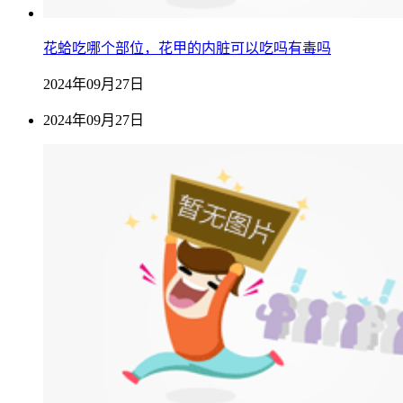
花蛤吃哪个部位，花甲的内脏可以吃吗有毒吗
2024年09月27日
2024年09月27日