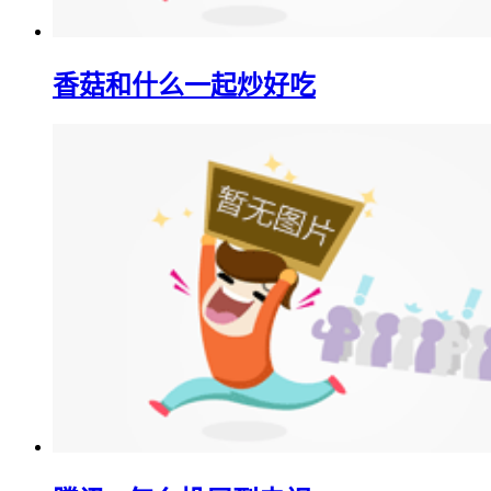
香菇和什么一起炒好吃