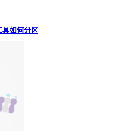
盘工具如何分区