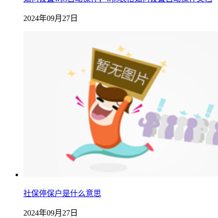
2024年09月27日
社保停保户是什么意思
2024年09月27日