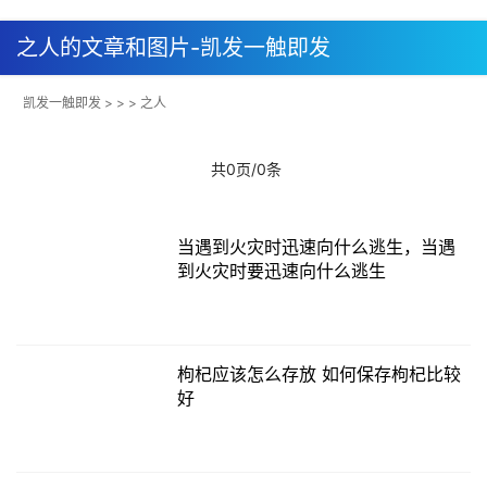
之人的文章和图片-凯发一触即发
凯发一触即发
> > > 之人
共0页/0条
当遇到火灾时迅速向什么逃生，当遇
到火灾时要迅速向什么逃生
枸杞应该怎么存放 如何保存枸杞比较
好