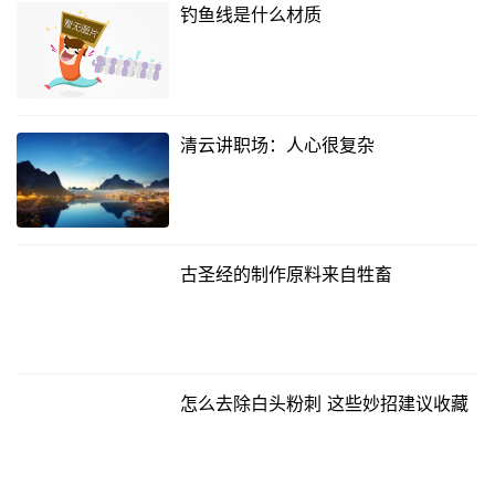
钓鱼线是什么材质
清云讲职场：人心很复杂
古圣经的制作原料来自牲畜
怎么去除白头粉刺 这些妙招建议收藏