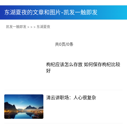
东湖夏夜的文章和图片-凯发一触即发
凯发一触即发
> > > 东湖夏夜
共0页/0条
枸杞应该怎么存放 如何保存枸杞比较
好
清云讲职场：人心很复杂