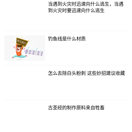
当遇到火灾时迅速向什么逃生，当遇
到火灾时要迅速向什么逃生
钓鱼线是什么材质
怎么去除白头粉刺 这些妙招建议收藏
古圣经的制作原料来自牲畜