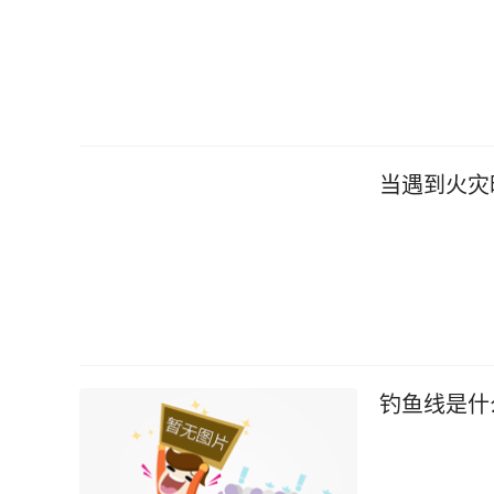
当遇到火灾
钓鱼线是什