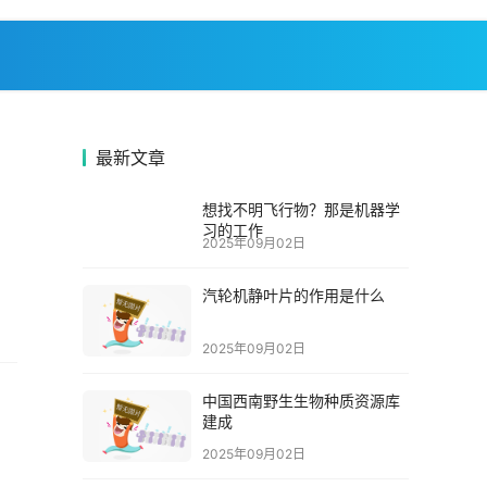
最新文章
想找不明飞行物？那是机器学
习的工作
2025年09月02日
汽轮机静叶片的作用是什么
2025年09月02日
中国西南野生生物种质资源库
建成
2025年09月02日