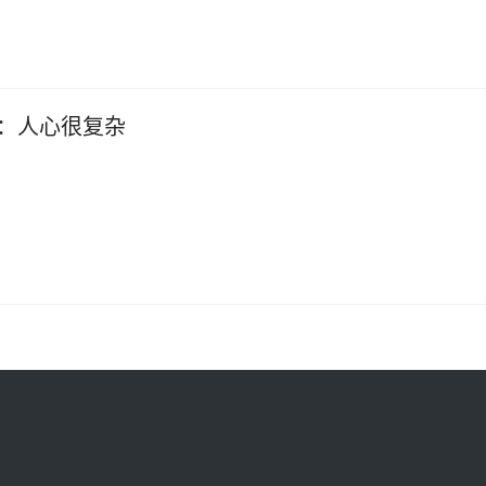
：人心很复杂