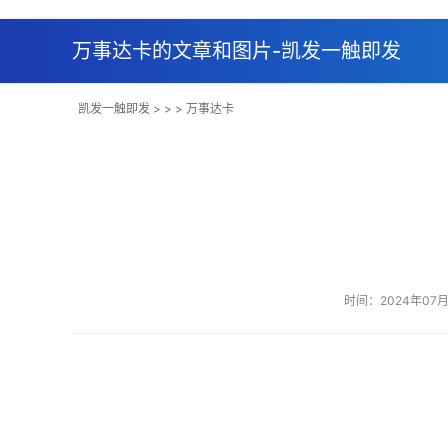
万事达卡的文章和图片-凯发一触即发
凯发一触即发
> > > 万事达卡
时间：2024年07月