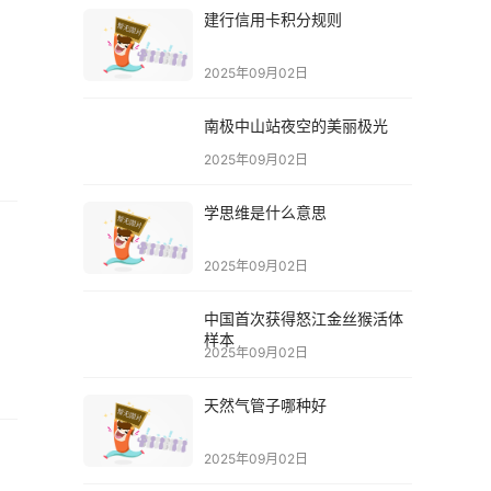
建行信用卡积分规则
2025年09月02日
南极中山站夜空的美丽极光
2025年09月02日
学思维是什么意思
2025年09月02日
中国首次获得怒江金丝猴活体
样本
2025年09月02日
天然气管子哪种好
2025年09月02日