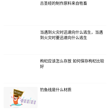
古圣经的制作原料来自牲畜
当遇到火灾时迅速向什么逃生，当遇
到火灾时要迅速向什么逃生
枸杞应该怎么存放 如何保存枸杞比较
好
钓鱼线是什么材质